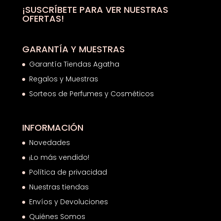
¡SUSCRÍBETE PARA VER NUESTRAS
OFERTAS!
GARANTÍA Y MUESTRAS
Garantía Tiendas Agatha
Regalos y Muestras
Sorteos de Perfumes y Cosméticos
INFORMACIÓN
Novedades
¡Lo más vendido!
Política de privacidad
Nuestras tiendas
Envíos y Devoluciones
Quiénes Somos