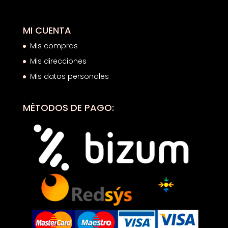
MI CUENTA
Mis compras
Mis direcciones
Mis datos personales
MÉTODOS DE PAGO: