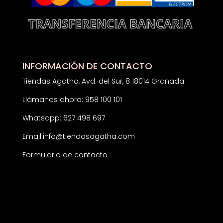
INFORMACIÓN DE CONTACTO
Tiendas Agatha, Avd. del Sur, 8 18014 Granada
Llámanos ahora: 958 100 101
Whatsapp: 627 498 697
Email:
info@tiendasagatha.com
Formulario de contacto