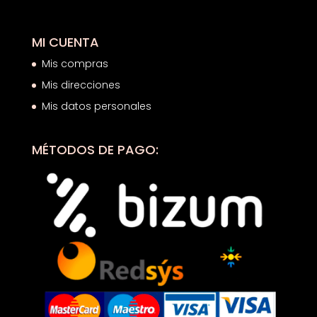
MI CUENTA
Mis compras
Mis direcciones
Mis datos personales
MÉTODOS DE PAGO: