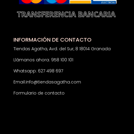
INFORMACIÓN DE CONTACTO
Tiendas Agatha, Avd. del Sur, 8 18014 Granada
Llámanos ahora: 958 100 101
Whatsapp: 627 498 697
Email:
info@tiendasagatha.com
Formulario de contacto