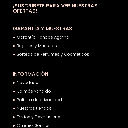
¡SUSCRÍBETE PARA VER NUESTRAS
OFERTAS!
GARANTÍA Y MUESTRAS
Garantía Tiendas Agatha
Regalos y Muestras
Sorteos de Perfumes y Cosméticos
INFORMACIÓN
Novedades
¡Lo más vendido!
Política de privacidad
Nuestras tiendas
Envíos y Devoluciones
Quiénes Somos