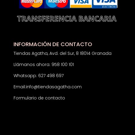
INFORMACIÓN DE CONTACTO
Tiendas Agatha, Avd. del Sur, 8 18014 Granada
Llámanos ahora: 958 100 101
Whatsapp: 627 498 697
Email:
info@tiendasagatha.com
Formulario de contacto