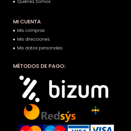
Quiénes Somos
MI CUENTA
Mis compras
Mis direcciones
Mis datos personales
MÉTODOS DE PAGO: