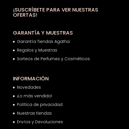
23,68€
hasta
¡SUSCRÍBETE PARA VER NUESTRAS
OFERTAS!
28,33€
GARANTÍA Y MUESTRAS
Garantía Tiendas Agatha
Regalos y Muestras
Sorteos de Perfumes y Cosméticos
INFORMACIÓN
Novedades
¡Lo más vendido!
Política de privacidad
Nuestras tiendas
Envíos y Devoluciones