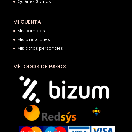
Quiénes Somos
MI CUENTA
Mis compras
Mis direcciones
Mis datos personales
MÉTODOS DE PAGO: