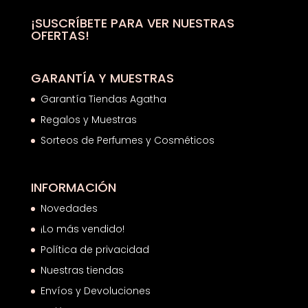
30,49€
hasta
¡SUSCRÍBETE PARA VER NUESTRAS
OFERTAS!
35,39€
GARANTÍA Y MUESTRAS
Garantía Tiendas Agatha
Regalos y Muestras
Sorteos de Perfumes y Cosméticos
INFORMACIÓN
Novedades
¡Lo más vendido!
Política de privacidad
Nuestras tiendas
Envíos y Devoluciones