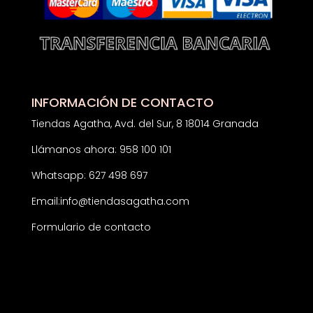
INFORMACIÓN DE CONTACTO
Tiendas Agatha, Avd. del Sur, 8 18014 Granada
Llámanos ahora: 958 100 101
Whatsapp: 627 498 697
Email:
info@tiendasagatha.com
Formulario de contacto