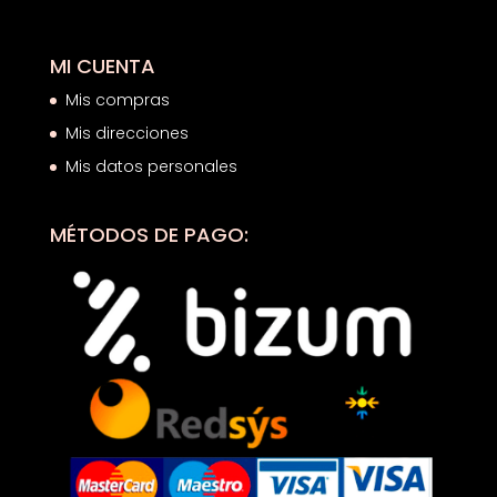
MI CUENTA
Mis compras
Mis direcciones
Mis datos personales
MÉTODOS DE PAGO: