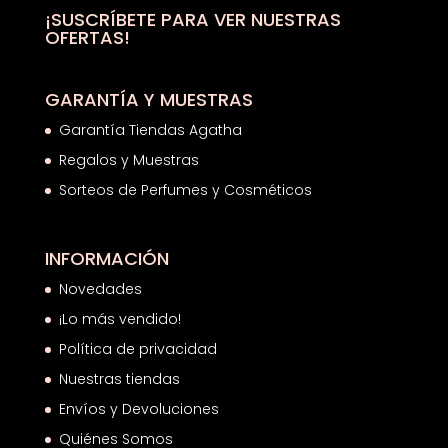
¡SUSCRÍBETE PARA VER NUESTRAS
OFERTAS!
GARANTÍA Y MUESTRAS
Garantía Tiendas Agatha
Regalos y Muestras
Sorteos de Perfumes y Cosméticos
INFORMACIÓN
Novedades
¡Lo más vendido!
Política de privacidad
Nuestras tiendas
Envíos y Devoluciones
Quiénes Somos