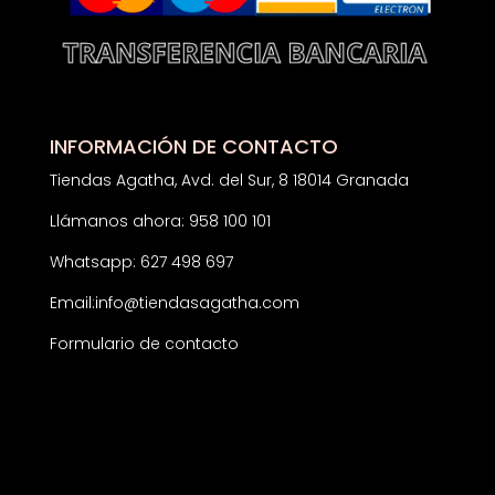
INFORMACIÓN DE CONTACTO
Tiendas Agatha, Avd. del Sur, 8 18014 Granada
Llámanos ahora: 958 100 101
Whatsapp: 627 498 697
Email:
info@tiendasagatha.com
Formulario de contacto