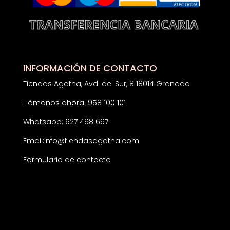
INFORMACIÓN DE CONTACTO
Tiendas Agatha, Avd. del Sur, 8 18014 Granada
Llámanos ahora: 958 100 101
Whatsapp: 627 498 697
Email:
info@tiendasagatha.com
Formulario de contacto