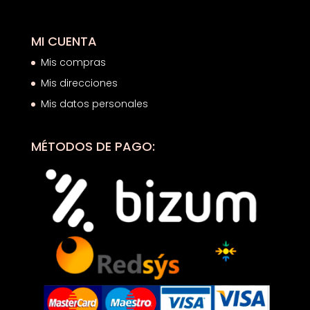
MI CUENTA
Mis compras
Mis direcciones
Mis datos personales
MÉTODOS DE PAGO: