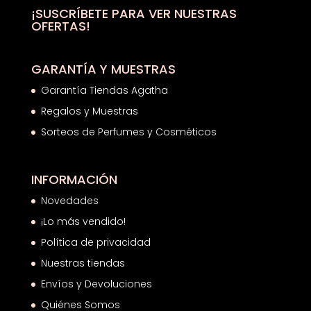
¡SUSCRÍBETE PARA VER NUESTRAS
OFERTAS!
GARANTÍA Y MUESTRAS
Garantía Tiendas Agatha
Regalos y Muestras
Sorteos de Perfumes y Cosméticos
INFORMACIÓN
Novedades
¡Lo más vendido!
Política de privacidad
Nuestras tiendas
Envíos y Devoluciones
Quiénes Somos