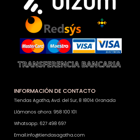
INFORMACIÓN DE CONTACTO
Tiendas Agatha, Avd. del Sur, 8 18014 Granada
Llámanos ahora: 958 100 101
Whatsapp: 627 498 697
Email:
info@tiendasagatha.com