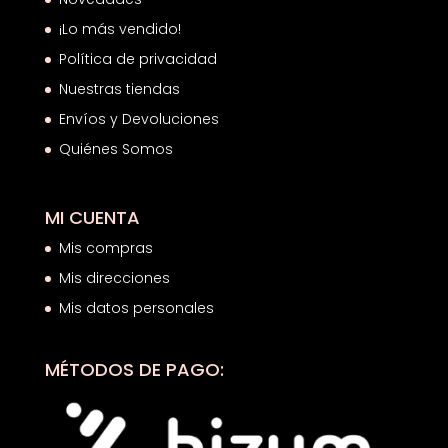
¡Lo más vendido!
Política de privacidad
Nuestras tiendas
Envíos y Devoluciones
Quiénes Somos
MI CUENTA
Mis compras
Mis direcciones
Mis datos personales
MÉTODOS DE PAGO: