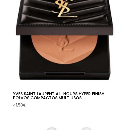
YVES SAINT LAURENT ALL HOURS HYPER FINISH
POLVOS COMPACTOS MULTIUSOS
41,58
€