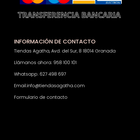
INFORMACIÓN DE CONTACTO
Tiendas Agatha, Avd. del Sur, 8 18014 Granada
Llámanos ahora: 958 100 101
Whatsapp: 627 498 697
Email:
info@tiendasagatha.com
Formulario de contacto