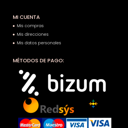
MI CUENTA
Mis compras
Mis direcciones
Mis datos personales
MÉTODOS DE PAGO: