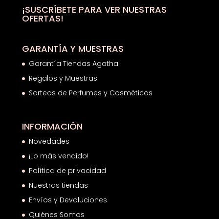
hasta
¡SUSCRÍBETE PARA VER NUESTRAS
OFERTAS!
18,20€
GARANTÍA Y MUESTRAS
Garantía Tiendas Agatha
Regalos y Muestras
Sorteos de Perfumes y Cosméticos
INFORMACIÓN
Novedades
¡Lo más vendido!
Política de privacidad
Nuestras tiendas
Envíos y Devoluciones
Quiénes Somos