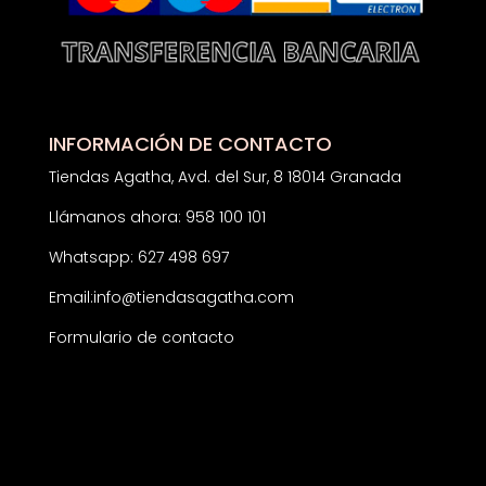
INFORMACIÓN DE CONTACTO
Tiendas Agatha, Avd. del Sur, 8 18014 Granada
Llámanos ahora: 958 100 101
Whatsapp: 627 498 697
Email:
info@tiendasagatha.com
Formulario de contacto