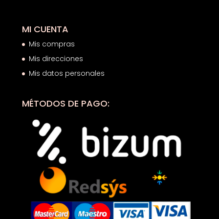
MI CUENTA
Mis compras
Mis direcciones
Mis datos personales
MÉTODOS DE PAGO: