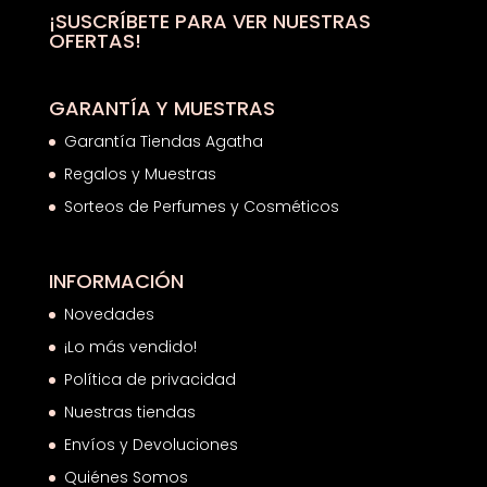
hasta
¡SUSCRÍBETE PARA VER NUESTRAS
OFERTAS!
42,73€
GARANTÍA Y MUESTRAS
Garantía Tiendas Agatha
Regalos y Muestras
Sorteos de Perfumes y Cosméticos
INFORMACIÓN
Novedades
¡Lo más vendido!
Política de privacidad
Nuestras tiendas
Envíos y Devoluciones
Quiénes Somos