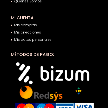
Quiénes Somos
MI CUENTA
Mis compras
Mis direcciones
Mis datos personales
MÉTODOS DE PAGO: