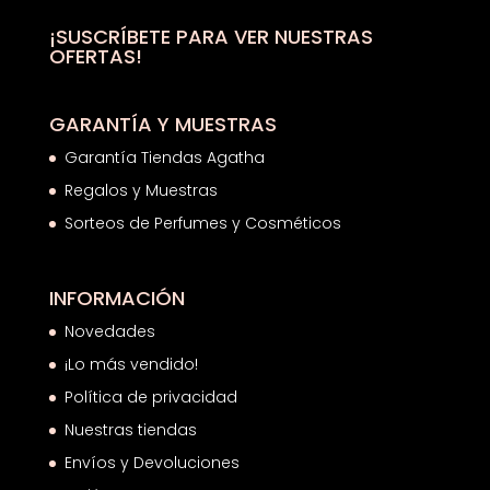
85,26€
hasta
¡SUSCRÍBETE PARA VER NUESTRAS
OFERTAS!
92,66€
GARANTÍA Y MUESTRAS
Garantía Tiendas Agatha
Regalos y Muestras
Sorteos de Perfumes y Cosméticos
INFORMACIÓN
Novedades
¡Lo más vendido!
Política de privacidad
Nuestras tiendas
Envíos y Devoluciones