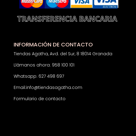
INFORMACIÓN DE CONTACTO
Tiendas Agatha, Avd. del Sur, 8 18014 Granada
Llámanos ahora: 958 100 101
Whatsapp: 627 498 697
Email:
info@tiendasagatha.com
Formulario de contacto